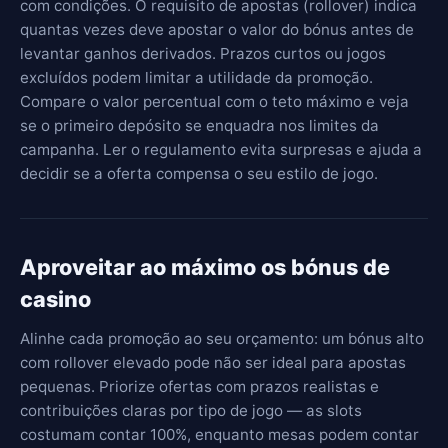
com condições. O requisito de apostas (rollover) indica
quantas vezes deve apostar o valor do bónus antes de
levantar ganhos derivados. Prazos curtos ou jogos
excluídos podem limitar a utilidade da promoção.
Compare o valor percentual com o teto máximo e veja
se o primeiro depósito se enquadra nos limites da
campanha. Ler o regulamento evita surpresas e ajuda a
decidir se a oferta compensa o seu estilo de jogo.
Aproveitar ao máximo os bónus de
casino
Alinhe cada promoção ao seu orçamento: um bónus alto
com rollover elevado pode não ser ideal para apostas
pequenas. Priorize ofertas com prazos realistas e
contribuições claras por tipo de jogo — as slots
costumam contar 100%, enquanto mesas podem contar