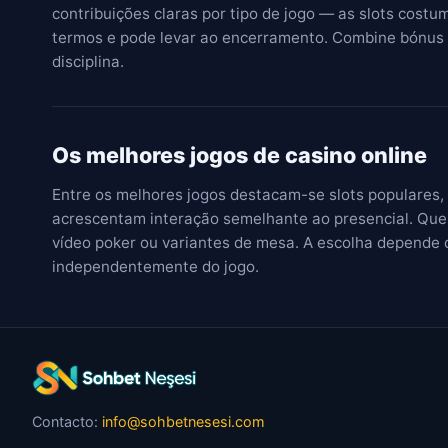
contribuições claras por tipo de jogo — as slots cost
termos e pode levar ao encerramento. Combine bónus c
disciplina.
Os melhores jogos de casino online
Entre os melhores jogos destacam-se slots populares, r
acrescentam interação semelhante ao presencial. Quem
vídeo poker ou variantes de mesa. A escolha depende d
independentemente do jogo.
Contacto:
info@sohbetnesesi.com