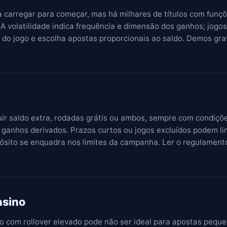
carregar para começar, mas há milhares de títulos com funções
. A volatilidade indica frequência e dimensão dos ganhos; jog
a do jogo e escolha apostas proporcionais ao saldo. Demos gr
ir saldo extra, rodadas grátis ou ambos, sempre com condições
 ganhos derivados. Prazos curtos ou jogos excluídos podem li
ósito se enquadra nos limites da campanha. Ler o regulamento 
asino
com rollover elevado pode não ser ideal para apostas pequena