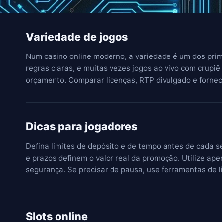
Variedade de jogos
Num casino online moderno, a variedade é um dos primei
regras claras, e muitas vezes jogos ao vivo com crupiê
orçamento. Comparar licenças, RTP divulgado e fornec
Dicas para jogadores
Defina limites de depósito e de tempo antes de cada 
e prazos definem o valor real da promoção. Utilize a
segurança. Se precisar de pausa, use ferramentas de l
Slots online