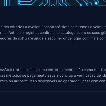
ros critérios a avaliar. Encontrará slots com temas e volatili
 real. Antes de registar, confira se o catálogo cobre os seus
edores de software ajuda a escolher onde jogar com mais con
sessão e trate o casino como entretenimento, não como rendim
penas métodos de pagamento seus e conclua a verificação de i
imite ou autoexclusão disponíveis no operador. Jogar com cons