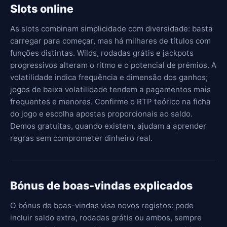
Slots online
As slots combinam simplicidade com diversidade: basta
carregar para começar, mas há milhares de títulos com
funções distintas. Wilds, rodadas grátis e jackpots
progressivos alteram o ritmo e o potencial de prémios. A
volatilidade indica frequência e dimensão dos ganhos;
jogos de baixa volatilidade tendem a pagamentos mais
frequentes e menores. Confirme o RTP teórico na ficha
do jogo e escolha apostas proporcionais ao saldo.
Demos gratuitas, quando existem, ajudam a aprender
regras sem comprometer dinheiro real.
Bónus de boas-vindas explicados
O bónus de boas-vindas visa novos registos: pode
incluir saldo extra, rodadas grátis ou ambos, sempre