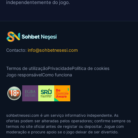
independentemente do jogo.
Contacto:
info@sohbetnesesi.com
Termos de utilização
Privacidade
Política de cookies
Jogo responsável
Como funciona
sohbetnesesi.com é um serviço informativo independente. As
ofertas podem ser alteradas pelos operadores; confirme sempre os
termos no site oficial antes de registar ou depositar. Jogue com
moderação e procure apoio se o jogo deixar de ser divertido.