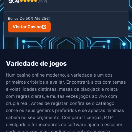
9.4
(992)
Bónus De 50% Até 25€!
Visitar Casino
Variedade de jogos
Num casino online moderno, a variedade é um dos
primeiros critérios a avaliar. Encontrará slots com temas
e volatilidades distintas, mesas de blackjack e roleta
com regras claras, e muitas vezes jogos ao vivo com
crupiê real. Antes de registar, confira se o catálogo
cobre os seus géneros preferidos e se apostas mínimas
cabem no seu orçamento. Comparar licenças, RTP
divulgado e fornecedores de software ajuda a escolher
onde jogar com mais confiança e entretenimento