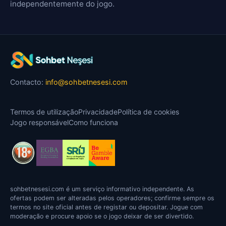
independentemente do jogo.
Contacto:
info@sohbetnesesi.com
Termos de utilização
Privacidade
Política de cookies
Jogo responsável
Como funciona
sohbetnesesi.com é um serviço informativo independente. As
ofertas podem ser alteradas pelos operadores; confirme sempre os
termos no site oficial antes de registar ou depositar. Jogue com
moderação e procure apoio se o jogo deixar de ser divertido.