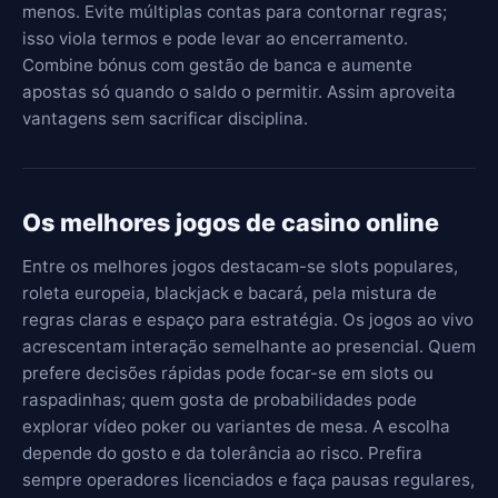
menos. Evite múltiplas contas para contornar regras;
isso viola termos e pode levar ao encerramento.
Combine bónus com gestão de banca e aumente
apostas só quando o saldo o permitir. Assim aproveita
vantagens sem sacrificar disciplina.
Os melhores jogos de casino online
Entre os melhores jogos destacam-se slots populares,
roleta europeia, blackjack e bacará, pela mistura de
regras claras e espaço para estratégia. Os jogos ao vivo
acrescentam interação semelhante ao presencial. Quem
prefere decisões rápidas pode focar-se em slots ou
raspadinhas; quem gosta de probabilidades pode
explorar vídeo poker ou variantes de mesa. A escolha
depende do gosto e da tolerância ao risco. Prefira
sempre operadores licenciados e faça pausas regulares,